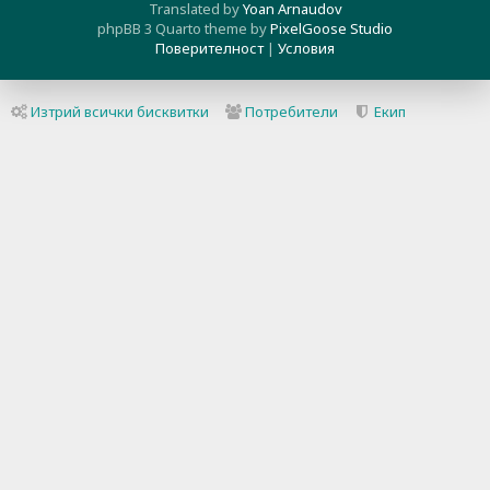
Translated by
Yoan Arnaudov
phpBB 3 Quarto theme by
PixelGoose Studio
Поверителност
|
Условия
Изтрий всички бисквитки
Потребители
Екип