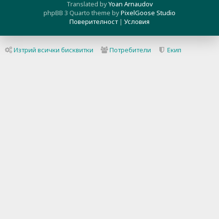
Translated by
Yoan Arnaudov
phpBB 3 Quarto theme by
PixelGoose Studio
Поверителност
|
Условия
Изтрий всички бисквитки
Потребители
Екип