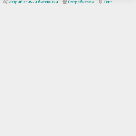
Изтрий всички бисквитки
Потребители
Екип