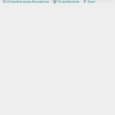
Изтрий всички бисквитки
Потребители
Екип