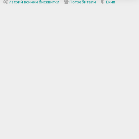
Изтрий всички бисквитки
Потребители
Екип