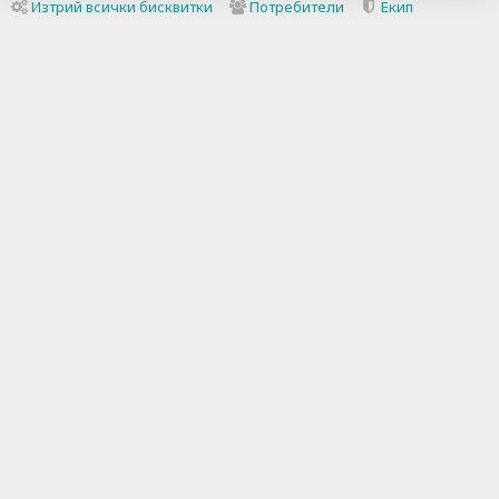
Изтрий всички бисквитки
Потребители
Екип