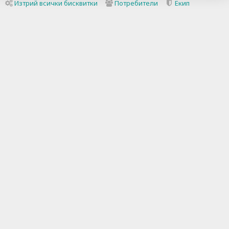
Изтрий всички бисквитки
Потребители
Екип