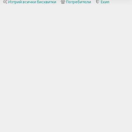
Изтрий всички бисквитки
Потребители
Екип