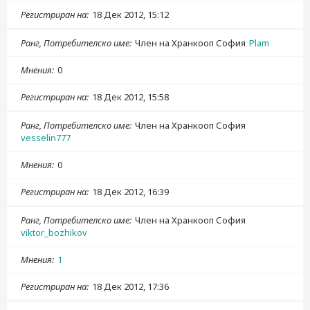
Регистриран на
18 Дек 2012, 15:12
Ранг, Потребителско име
Член на Хранкооп София
Plam
Мнения
0
Регистриран на
18 Дек 2012, 15:58
Ранг, Потребителско име
Член на Хранкооп София
vesselin777
Мнения
0
Регистриран на
18 Дек 2012, 16:39
Ранг, Потребителско име
Член на Хранкооп София
viktor_bozhikov
Мнения
1
Регистриран на
18 Дек 2012, 17:36