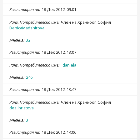
Регистриран на
18 Дек 2012, 09:01
Ранг, Потребителско име
Член на Хранкооп София
DenicaMadzhirova
Мнения
32
Регистриран на
18 Дек 2012, 13:07
Ранг, Потребителско име
daniela
Мнения
246
Регистриран на
18 Дек 2012, 13:47
Ранг, Потребителско име
Член на Хранкооп София
desi.hristova
Мнения
3
Регистриран на
18 Дек 2012, 14:06