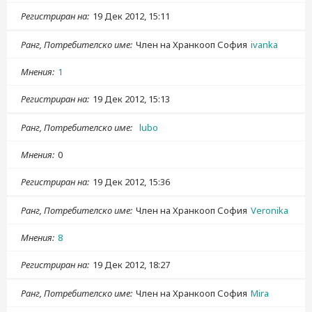
Регистриран на
19 Дек 2012, 15:11
Ранг, Потребителско име
Член на Хранкооп София
ivanka
Мнения
1
Регистриран на
19 Дек 2012, 15:13
Ранг, Потребителско име
lubo
Мнения
0
Регистриран на
19 Дек 2012, 15:36
Ранг, Потребителско име
Член на Хранкооп София
Veronika
Мнения
8
Регистриран на
19 Дек 2012, 18:27
Ранг, Потребителско име
Член на Хранкооп София
Mira