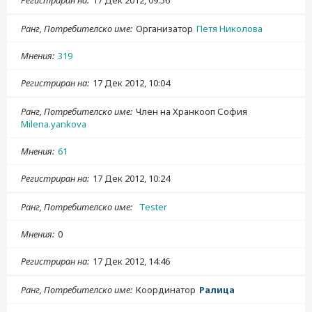
Регистриран на
17 Дек 2012, 09:56
Ранг, Потребителско име
Организатор
Петя Николова
Мнения
319
Регистриран на
17 Дек 2012, 10:04
Ранг, Потребителско име
Член на Хранкооп София
Milena.yankova
Мнения
61
Регистриран на
17 Дек 2012, 10:24
Ранг, Потребителско име
Tester
Мнения
0
Регистриран на
17 Дек 2012, 14:46
Ранг, Потребителско име
Координатор
Ралица