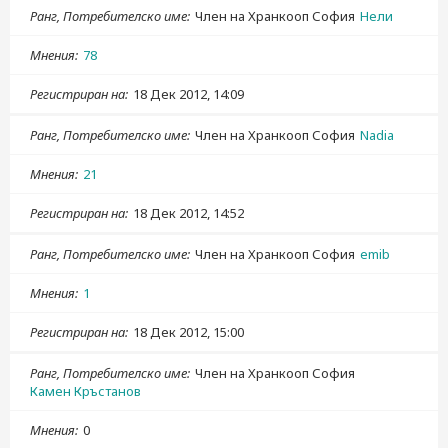
Ранг, Потребителско име
Член на Хранкооп София
Нели
Мнения
78
Регистриран на
18 Дек 2012, 14:09
Ранг, Потребителско име
Член на Хранкооп София
Nadia
Мнения
21
Регистриран на
18 Дек 2012, 14:52
Ранг, Потребителско име
Член на Хранкооп София
emib
Мнения
1
Регистриран на
18 Дек 2012, 15:00
Ранг, Потребителско име
Член на Хранкооп София
Камен Кръстанов
Мнения
0