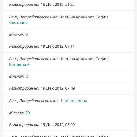
Регистриран на
18 Дек 2012, 21:55
Ранг, Потребителско име
Член на Хранкооп София
Светлана
Мнения
0
Регистриран на
19 Дек 2012, 07:11
Ранг, Потребителско име
Член на Хранкооп София
Kremena A.
Мнения
2
Регистриран на
19 Дек 2012, 07:49
Ранг, Потребителско име
biofarmsofina
Мнения
20
Регистриран на
19 Дек 2012, 08:09