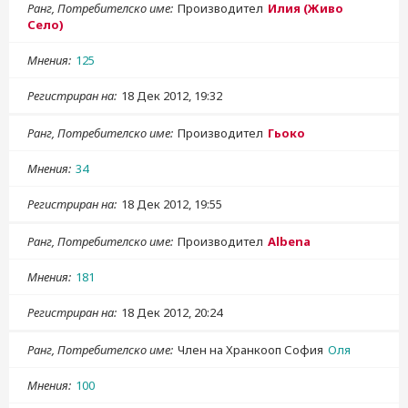
Ранг, Потребителско име
Производител
Илия (Живо
Село)
Мнения
125
Регистриран на
18 Дек 2012, 19:32
Ранг, Потребителско име
Производител
Гьоко
Мнения
34
Регистриран на
18 Дек 2012, 19:55
Ранг, Потребителско име
Производител
Albena
Мнения
181
Регистриран на
18 Дек 2012, 20:24
Ранг, Потребителско име
Член на Хранкооп София
Оля
Мнения
100