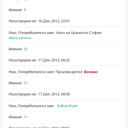
Мнения
9
Регистриран на
16 Дек 2012, 22:01
Ранг, Потребителско име
Член на Хранкооп София
elitsa.yaneva
Мнения
35
Регистриран на
17 Дек 2012, 09:23
Ранг, Потребителско име
Производител
йозиас
Мнения
31
Регистриран на
17 Дек 2012, 09:36
Ранг, Потребителско име
Balkanfruits
Мнения
11