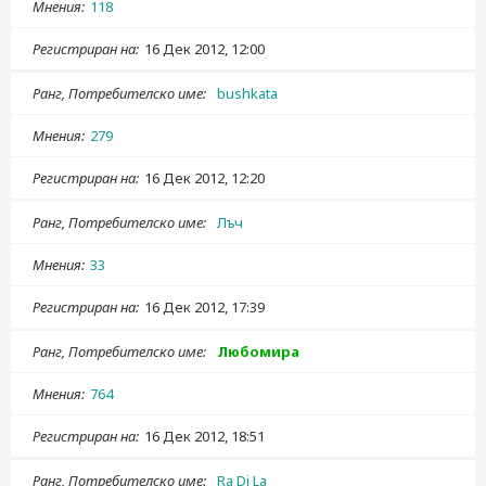
Мнения
118
Регистриран на
16 Дек 2012, 12:00
Ранг, Потребителско име
bushkata
Мнения
279
Регистриран на
16 Дек 2012, 12:20
Ранг, Потребителско име
Лъч
Мнения
33
Регистриран на
16 Дек 2012, 17:39
Ранг, Потребителско име
Любомира
Мнения
764
Регистриран на
16 Дек 2012, 18:51
Ранг, Потребителско име
Ra Di La