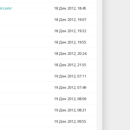
el.com/
18 Дек 2012, 18:45
18 Дек 2012, 19:07
18 Дек 2012, 19:32
18 Дек 2012, 19:55
18 Дек 2012, 20:24
18 Дек 2012, 21:55
19 Дек 2012, 07:11
19 Дек 2012, 07:49
19 Дек 2012, 08:09
19 Дек 2012, 08:21
19 Дек 2012, 09:55