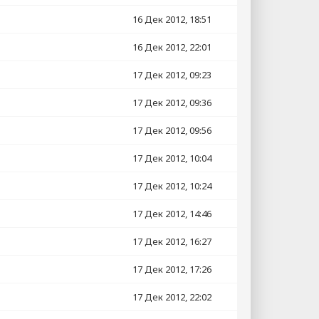
16 Дек 2012, 18:51
16 Дек 2012, 22:01
17 Дек 2012, 09:23
17 Дек 2012, 09:36
17 Дек 2012, 09:56
17 Дек 2012, 10:04
17 Дек 2012, 10:24
17 Дек 2012, 14:46
17 Дек 2012, 16:27
17 Дек 2012, 17:26
17 Дек 2012, 22:02