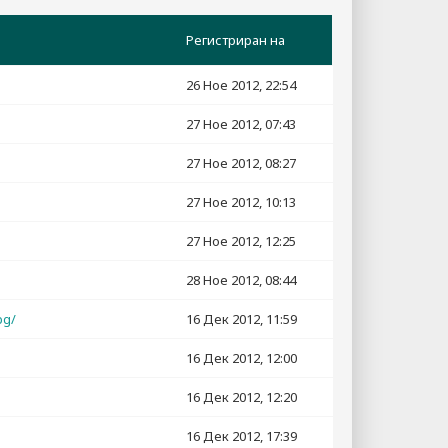
Регистриран на
26 Ное 2012, 22:54
27 Ное 2012, 07:43
27 Ное 2012, 08:27
27 Ное 2012, 10:13
27 Ное 2012, 12:25
28 Ное 2012, 08:44
bg/
16 Дек 2012, 11:59
16 Дек 2012, 12:00
16 Дек 2012, 12:20
16 Дек 2012, 17:39