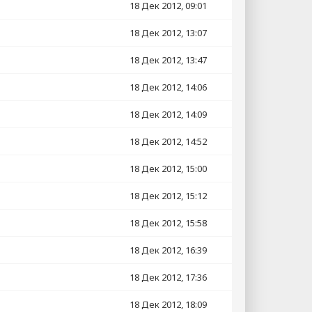
18 Дек 2012, 09:01
18 Дек 2012, 13:07
18 Дек 2012, 13:47
18 Дек 2012, 14:06
18 Дек 2012, 14:09
18 Дек 2012, 14:52
18 Дек 2012, 15:00
18 Дек 2012, 15:12
18 Дек 2012, 15:58
18 Дек 2012, 16:39
18 Дек 2012, 17:36
18 Дек 2012, 18:09