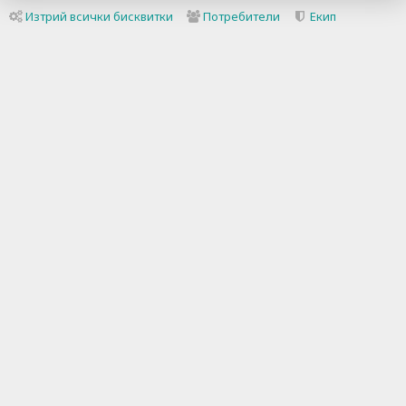
Изтрий всички бисквитки
Потребители
Екип